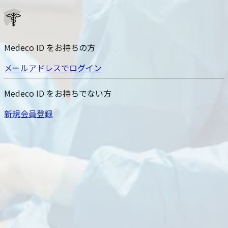
Medeco ID をお持ちの方
メールアドレスでログイン
Medeco ID をお持ちでない方
新規会員登録