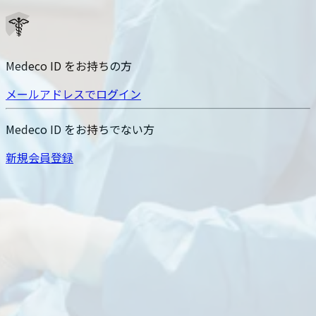
Medeco ID をお持ちの方
メールアドレスでログイン
Medeco ID をお持ちでない方
新規会員登録